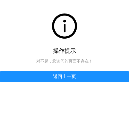
操作提示
对不起，您访问的页面不存在！
返回上一页