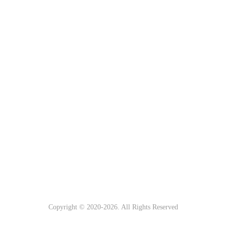
Copyright © 2020-
2026. All Rights Reserved