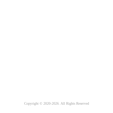
Copyright © 2020-
2026. All Rights Reserved