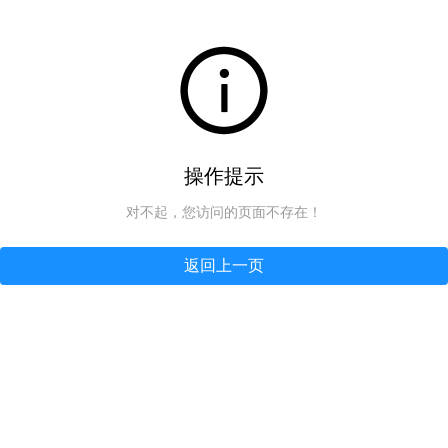
操作提示
对不起，您访问的页面不存在！
返回上一页