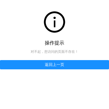
操作提示
对不起，您访问的页面不存在！
返回上一页