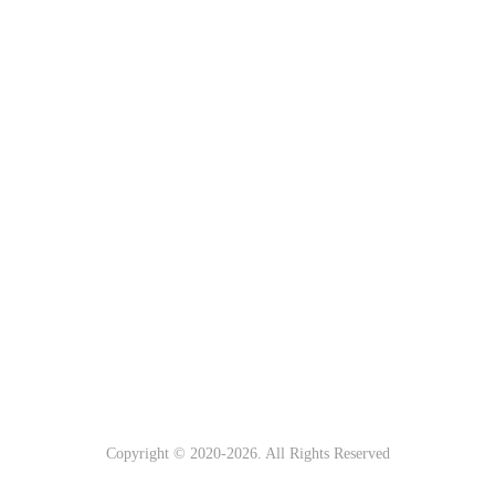
Copyright © 2020-
2026. All Rights Reserved