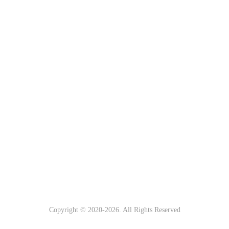
Copyright © 2020-
2026. All Rights Reserved