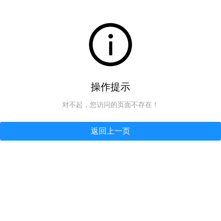
操作提示
对不起，您访问的页面不存在！
返回上一页