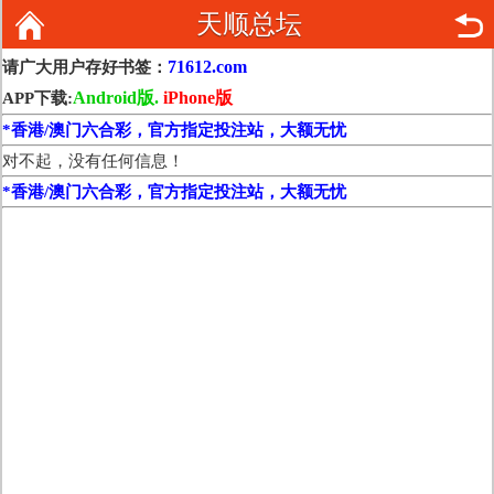
天顺总坛
71612.com
请广大用户存好书签：
Android版.
iPhone版
APP下载:
*香港/澳门六合彩，官方指定投注站，大额无忧
对不起，没有任何信息！
*香港/澳门六合彩，官方指定投注站，大额无忧