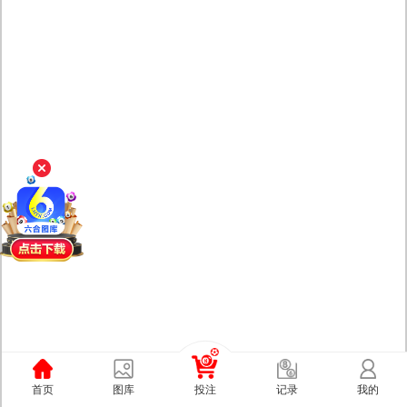
首页
图库
投注
我的
记录