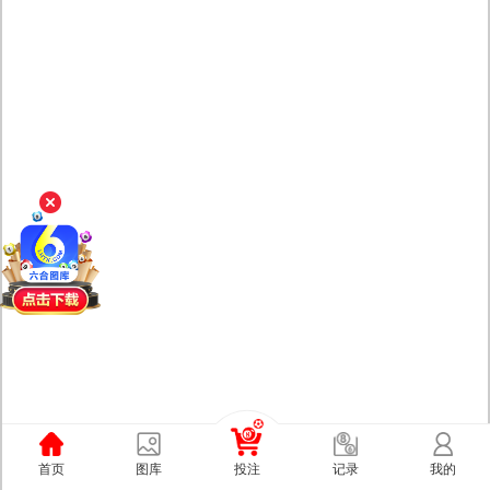
首页
图库
投注
我的
记录